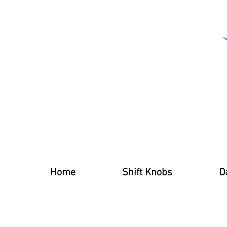
Home
Shift Knobs
D