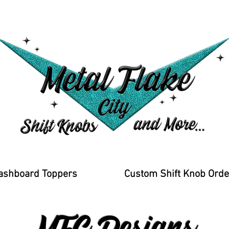
ashboard Toppers
Custom Shift Knob Orde