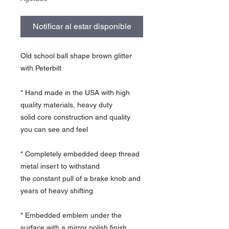
Notificar al estar disponible
Old school ball shape brown glitter
with Peterbilt
* Hand made in the USA with high
quality materials, heavy duty
solid core construction and quality
you can see and feel
* Completely embedded deep thread
metal insert to withstand
the constant pull of a brake knob and
years of heavy shifting
* Embedded emblem under the
surface with a mirror polish finish