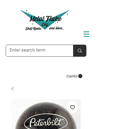
Carrito