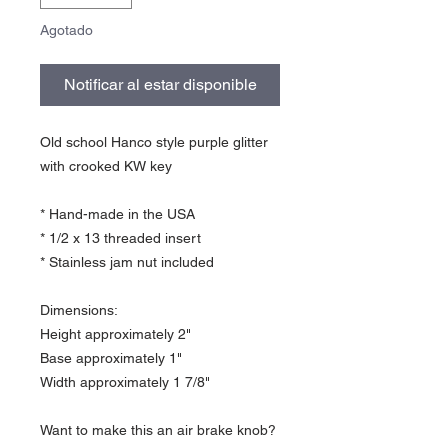
Agotado
Notificar al estar disponible
Old school Hanco style purple glitter
with crooked KW key
* Hand-made in the USA
* 1/2 x 13 threaded insert
* Stainless jam nut included
Dimensions:
Height approximately 2"
Base approximately 1"
Width approximately 1 7/8"
Want to make this an air brake knob?