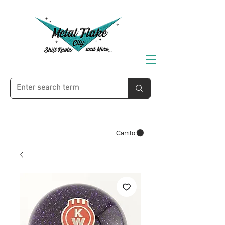
Carrito