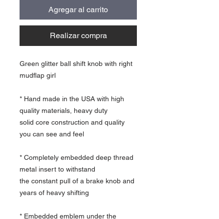
Agregar al carrito
Realizar compra
Green glitter ball shift knob with right
mudflap girl
* Hand made in the USA with high
quality materials, heavy duty
solid core construction and quality
you can see and feel
* Completely embedded deep thread
metal insert to withstand
the constant pull of a brake knob and
years of heavy shifting
* Embedded emblem under the