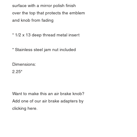
surface with a mirror polish finish
over the top that protects the emblem
and knob from fading
* 1/2 x 13 deep thread metal insert
* Stainless steel jam nut included
Dimensions:
2.25"
Want to make this an air brake knob?
Add one of our air brake adapters by
clicking here.