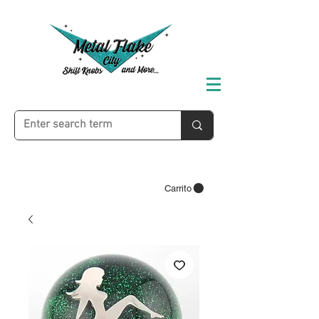
Carrito