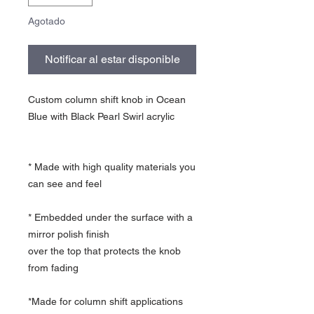
Agotado
Notificar al estar disponible
Custom column shift knob in Ocean
Blue with Black Pearl Swirl acrylic
* Made with high quality materials you
can see and feel
* Embedded under the surface with a
mirror polish finish
over the top that protects the knob
from fading
*Made for column shift applications