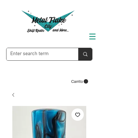
Carrito