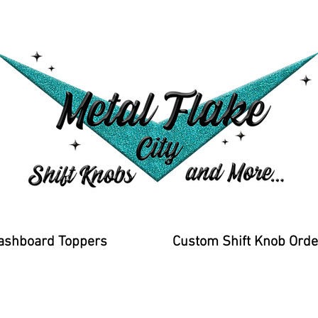
ashboard Toppers
Custom Shift Knob Orde