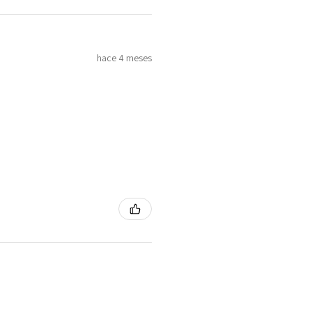
hace 4 meses