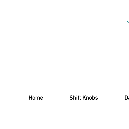
Home
Shift Knobs
D