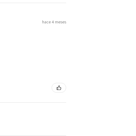
hace 4 meses