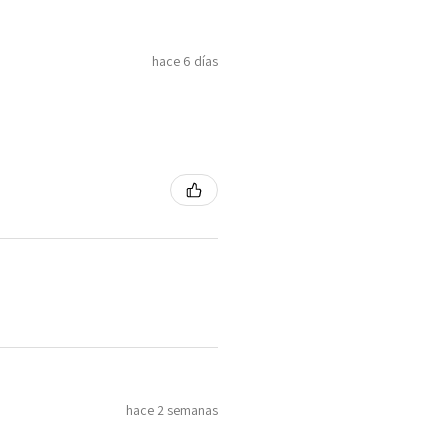
hace 6 días
hace 2 semanas