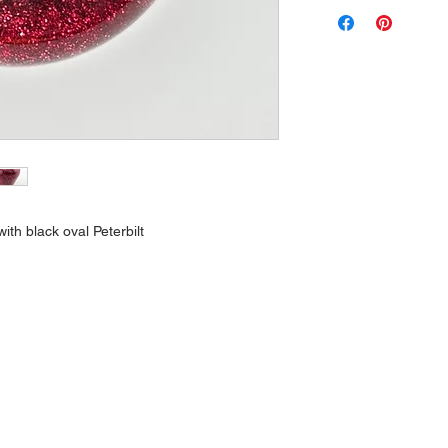
with black oval Peterbilt