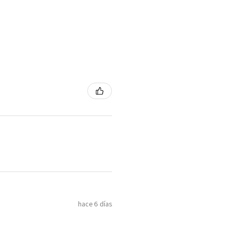
hace 6 días