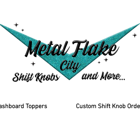
ashboard Toppers
Custom Shift Knob Orde