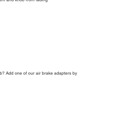
b? Add one of our air brake adapters by