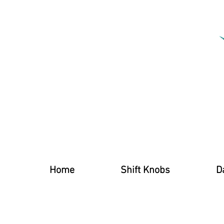
Home
Shift Knobs
D