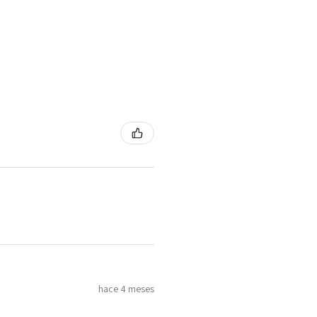
hace 4 meses