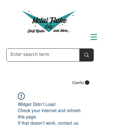
Carrito
Widget Didn’t Load
Check your internet and refresh
this page.
If that doesn’t work, contact us.