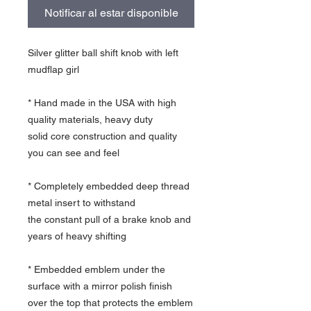
Notificar al estar disponible
Silver glitter ball shift knob with left
mudflap girl
* Hand made in the USA with high
quality materials, heavy duty
solid core construction and quality
you can see and feel
* Completely embedded deep thread
metal insert to withstand
the constant pull of a brake knob and
years of heavy shifting
* Embedded emblem under the
surface with a mirror polish finish
over the top that protects the emblem