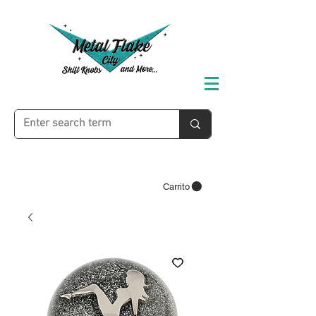
Carrito