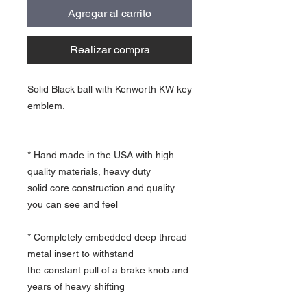
Agregar al carrito
Realizar compra
Solid Black ball with Kenworth KW key
emblem.
* Hand made in the USA with high
quality materials, heavy duty
solid core construction and quality
you can see and feel
* Completely embedded deep thread
metal insert to withstand
the constant pull of a brake knob and
years of heavy shifting