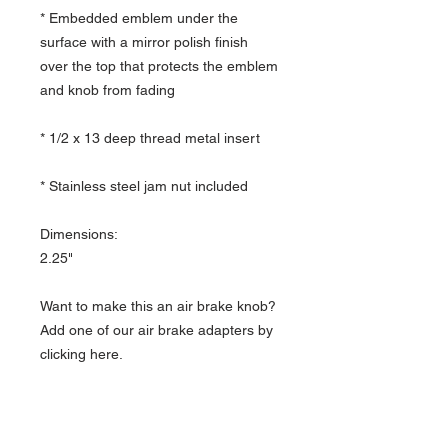
* Embedded emblem under the
surface with a mirror polish finish
over the top that protects the emblem
and knob from fading
* 1/2 x 13 deep thread metal insert
* Stainless steel jam nut included
Dimensions:
2.25"
Want to make this an air brake knob?
Add one of our air brake adapters by
clicking here.