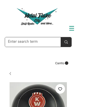
Carrito