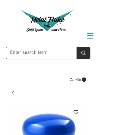
Carrito