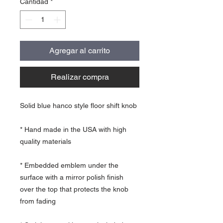
Cantidad
*
Agregar al carrito
Realizar compra
Solid blue hanco style floor shift knob
* Hand made in the USA with high
quality materials
* Embedded emblem under the
surface with a mirror polish finish
over the top that protects the knob
from fading