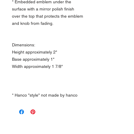
* Embedded emblem under the
surface with a mirror polish finish
over the top that protects the emblem
and knob from fading.
Dimensions:
Height approximately 2"
Base approximately 1"
Width approximately 1 7/8"
* Hanco "style" not made by hanco