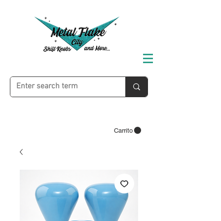
Carrito