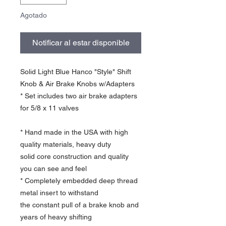
Agotado
Notificar al estar disponible
Solid Light Blue Hanco "Style" Shift
Knob & Air Brake Knobs w/Adapters
* Set includes two air brake adapters
for 5/8 x 11 valves
* Hand made in the USA with high
quality materials, heavy duty
solid core construction and quality
you can see and feel
* Completely embedded deep thread
metal insert to withstand
the constant pull of a brake knob and
years of heavy shifting