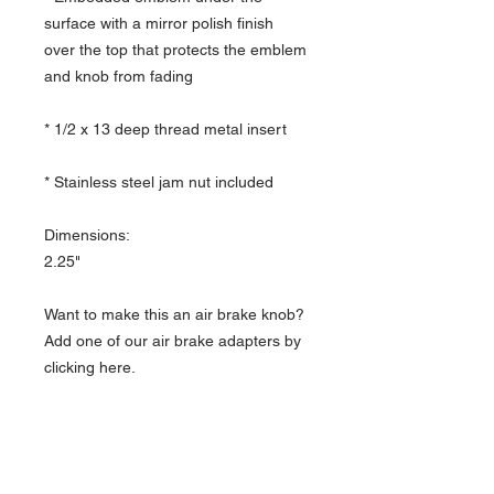
surface with a mirror polish finish
over the top that protects the emblem
and knob from fading
* 1/2 x 13 deep thread metal insert
* Stainless steel jam nut included
Dimensions:
2.25"
Want to make this an air brake knob?
Add one of our air brake adapters by
clicking here.