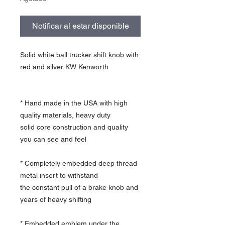
Notificar al estar disponible
Solid white ball trucker shift knob with
red and silver KW Kenworth
* Hand made in the USA with high
quality materials, heavy duty
solid core construction and quality
you can see and feel
* Completely embedded deep thread
metal insert to withstand
the constant pull of a brake knob and
years of heavy shifting
* Embedded emblem under the