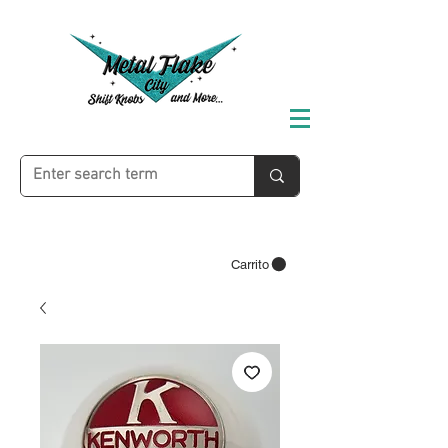
Carrito